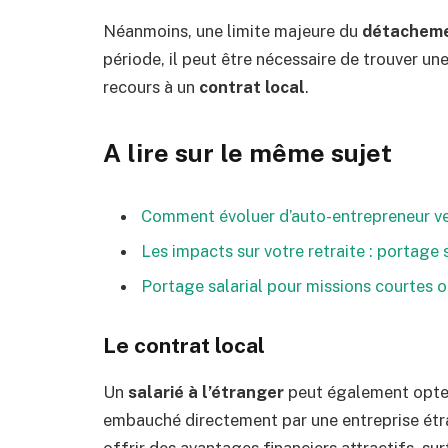
Néanmoins, une limite majeure du
détachem
période, il peut être nécessaire de trouver une
recours à un
contrat local
.
A lire sur le même sujet
Comment évoluer d’auto-entrepreneur vers
Les impacts sur votre retraite : portage 
Portage salarial pour missions courtes o
Le contrat local
Un
salarié à l’étranger
peut également opte
embauché directement par une entreprise étra