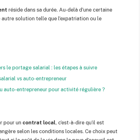
ent
réside dans sa durée. Au-delà d’une certaine
 autre solution telle que l’expatriation ou le
 le portage salarial : les étapes à suivre
salarial vs auto-entrepreneur
u auto-entrepreneur pour activité régulière ?
r pour un
contrat local
, c’est-à-dire qu’il est
ngère selon les conditions locales. Ce choix peut