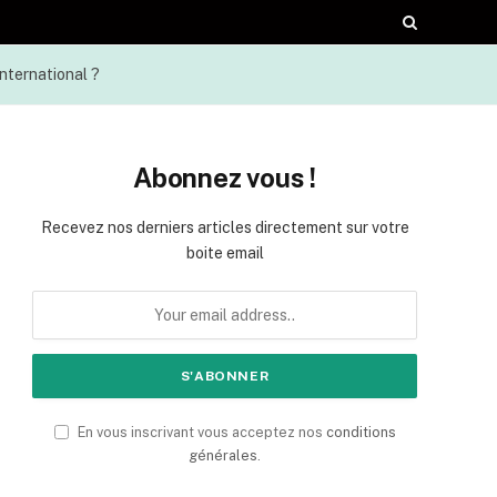
international ?
Abonnez vous !
Recevez nos derniers articles directement sur votre
boite email
En vous inscrivant vous acceptez nos
conditions
générales
.