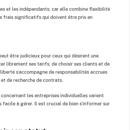
s et les indépendants, car elle combine flexibilité
 frais significatifs qui doivent être pris en
eut être judicieux pour ceux qui désirent une
r librement ses tarifs, de choisir ses clients et de
 liberté s’accompagne de responsabilités accrues
 et de recherche de contrats.
 concernant les entreprises individuelles varient
facile à gérer. Il est crucial de bien s’informer sur