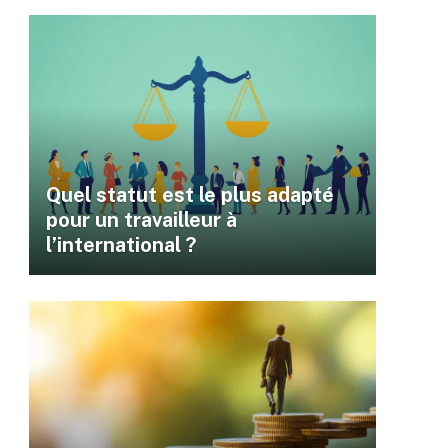
Quel statut est le plus adapté
pour un travailleur à
l’international ?