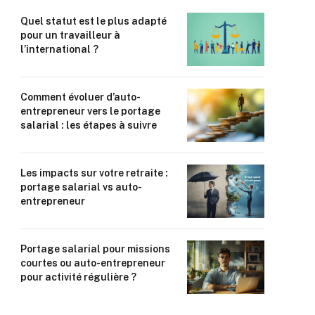
Quel statut est le plus adapté
pour un travailleur à
l’international ?
Comment évoluer d’auto-
entrepreneur vers le portage
salarial : les étapes à suivre
Les impacts sur votre retraite :
portage salarial vs auto-
entrepreneur
Portage salarial pour missions
courtes ou auto-entrepreneur
pour activité régulière ?