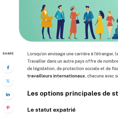
Lorsqu’on envisage une carrière à l’étranger, 
SHARE
Travailler dans un autre pays offre de nombr
de législation, de protection sociale et de fisc
travailleurs internationaux
, chacune avec s
Les options principales de s
Le statut expatrié