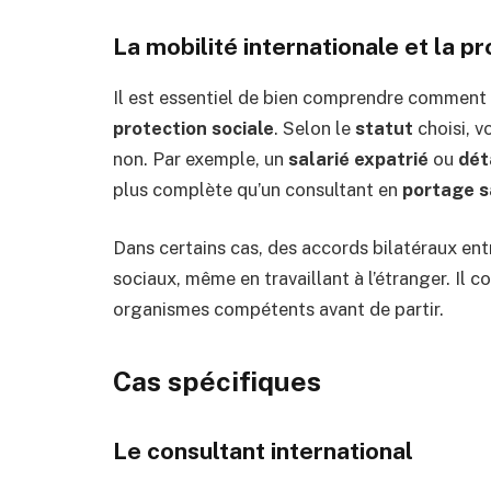
La mobilité internationale et la pr
Il est essentiel de bien comprendre comment
protection sociale
. Selon le
statut
choisi, v
non. Par exemple, un
salarié expatrié
ou
dét
plus complète qu’un consultant en
portage s
Dans certains cas, des accords bilatéraux ent
sociaux, même en travaillant à l’étranger. Il 
organismes compétents avant de partir.
Cas spécifiques
Le consultant international