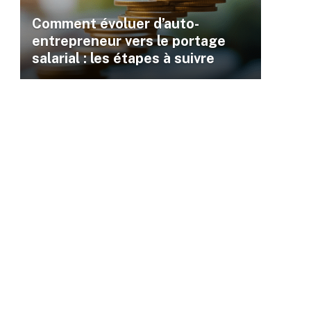
Comment évoluer d’auto-
entrepreneur vers le portage
salarial : les étapes à suivre