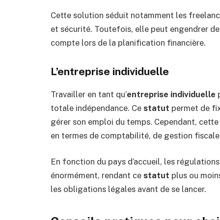
Cette solution séduit notamment les freelance
et sécurité. Toutefois, elle peut engendrer des
compte lors de la planification financière.
L’entreprise individuelle
Travailler en tant qu’
entreprise individuelle
p
totale indépendance. Ce
statut
permet de fixe
gérer son emploi du temps. Cependant, cette
en termes de comptabilité, de gestion fiscale
En fonction du pays d’accueil, les régulations
énormément, rendant ce
statut
plus ou moins 
les obligations légales avant de se lancer.