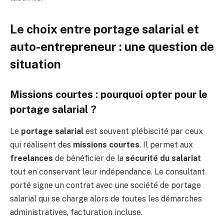
Le choix entre portage salarial et
auto-entrepreneur : une question de
situation
Missions courtes : pourquoi opter pour le
portage salarial ?
Le
portage salarial
est souvent plébiscité par ceux
qui réalisent des
missions courtes
. Il permet aux
freelances
de bénéficier de la
sécurité du salariat
tout en conservant leur indépendance. Le consultant
porté signe un contrat avec une société de portage
salarial qui se charge alors de toutes les démarches
administratives, facturation incluse.