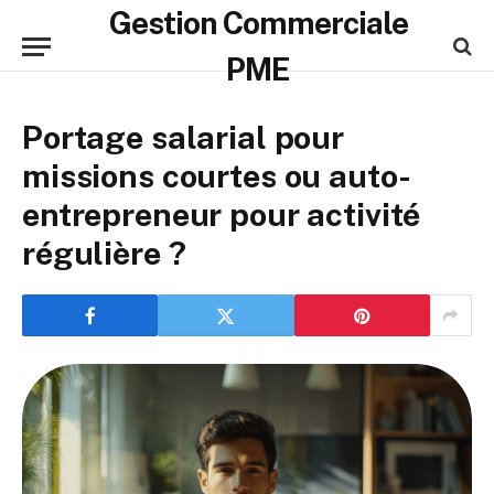
Gestion Commerciale
PME
Portage salarial pour
missions courtes ou auto-
entrepreneur pour activité
régulière ?