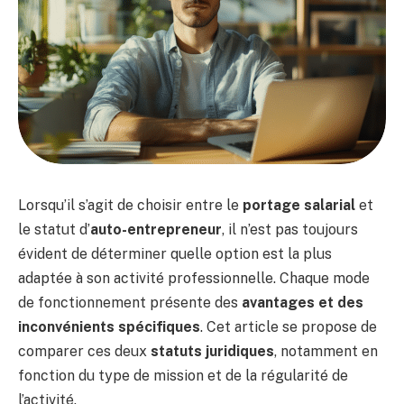
Lorsqu’il s’agit de choisir entre le
portage salarial
et
le statut d’
auto-entrepreneur
, il n’est pas toujours
évident de déterminer quelle option est la plus
adaptée à son activité professionnelle. Chaque mode
de fonctionnement présente des
avantages et des
inconvénients spécifiques
. Cet article se propose de
comparer ces deux
statuts juridiques
, notamment en
fonction du type de mission et de la régularité de
l’activité.