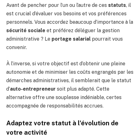
Avant de pencher pour l’un ou l’autre de ces
statuts
, il
est crucial d’évaluer vos besoins et vos préférences
personnels. Vous accordez beaucoup d’importance à la
sécurité sociale
et préférez déléguer la gestion
administrative ? Le
portage salarial
pourrait vous
convenir.
À l’inverse, si votre objectif est d’obtenir une pleine
autonomie et de minimiser les coûts engrangés par les
démarches administratives, il semblerait que le statut
d’
auto-entrepreneur
soit plus adapté. Cette
alternative offre une souplesse indéniable, certes
accompagnée de responsabilités accrues.
Adaptez votre statut à l’évolution de
votre activité