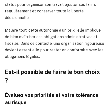
statut pour organiser son travail, ajuster ses tarifs
régulièrement et conserver toute la liberté
décisionnelle.
Malgré tout, cette autonomie a un prix : elle implique
de bien maîtriser ses obligations administratives et
fiscales. Dans ce contexte, une organisation rigoureuse
devient essentielle pour rester en conformité avec les
obligations légales.
Est-il possible de faire le bon choix
?
Évaluez vos priorités et votre tolérance
au risque