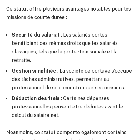
Ce statut offre plusieurs avantages notables pour les
missions de courte durée :
Sécurité du salariat
: Les salariés portés
bénéficient des mêmes droits que les salariés
classiques, tels que la protection sociale et la
retraite.
Gestion simplifiée
: La société de portage s’occupe
des tâches administratives, permettant au
professionnel de se concentrer sur ses missions.
Déduction des frais
: Certaines dépenses
professionnelles peuvent être déduites avant le
calcul du salaire net.
Néanmoins, ce statut comporte également certains