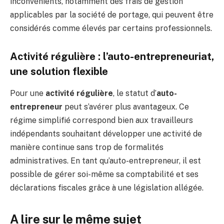
inconvénients, notamment des frais de gestion
applicables par la société de portage, qui peuvent être
considérés comme élevés par certains professionnels.
Activité régulière : l’auto-entrepreneuriat,
une solution flexible
Pour une
activité régulière
, le statut d’
auto-
entrepreneur
peut s’avérer plus avantageux. Ce
régime simplifié correspond bien aux travailleurs
indépendants souhaitant développer une activité de
manière continue sans trop de formalités
administratives. En tant qu’auto-entrepreneur, il est
possible de gérer soi-même sa comptabilité et ses
déclarations fiscales grâce à une législation allégée.
A lire sur le même sujet