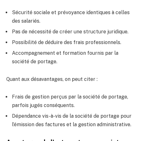
Sécurité sociale et prévoyance identiques à celles
des salariés.
Pas de nécessité de créer une structure juridique.
Possibilité de déduire des frais professionnels.
Accompagnement et formation fournis par la
société de portage.
Quant aux désavantages, on peut citer :
Frais de gestion perçus par la société de portage,
parfois jugés conséquents.
Dépendance vis-à-vis de la société de portage pour
l’émission des factures et la gestion administrative.