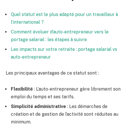
Quel statut est le plus adapté pour un travailleur à
l’international ?
Comment évoluer d’auto-entrepreneur vers le
portage salarial : les étapes à suivre
Les impacts sur votre retraite : portage salarial vs
auto-entrepreneur
Les principaux avantages de ce statut sont :
Flexibilité
: L’auto-entrepreneur gère librement son
emploi du temps et ses tarifs.
Simplicité administrative
: Les démarches de
création et de gestion de l’activité sont réduites au
minimum.