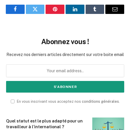
Facebook
Twitter
Pinterest
LinkedIn
Tumblr
Email
Abonnez vous !
Recevez nos derniers articles directement sur votre boite email
En vous inscrivant vous acceptez nos
conditions générales
.
Quel statut est le plus adapté pour un
travailleur à l’international ?