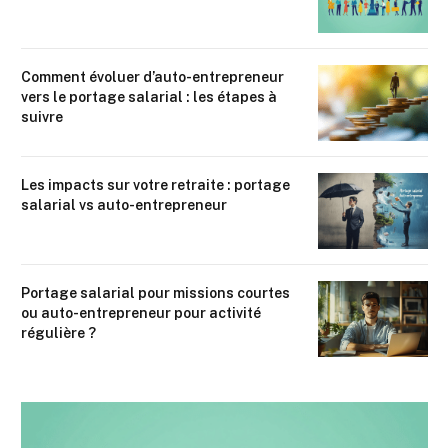
Comment évoluer d’auto-entrepreneur
vers le portage salarial : les étapes à
suivre
Les impacts sur votre retraite : portage
salarial vs auto-entrepreneur
Portage salarial pour missions courtes
ou auto-entrepreneur pour activité
régulière ?