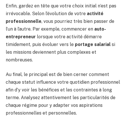
Enfin, gardez en tête que votre choix initial n’est pas
irrévocable. Selon l’évolution de votre
activité
professionnelle
, vous pourriez très bien passer de
l’un à l’autre. Par exemple, commencer en
auto-
entrepreneur
lorsque votre activité démarre
timidement, puis évoluer vers le
portage salarial
si
les missions deviennent plus complexes et
nombreuses.
Au final, le principal est de bien cerner comment
chaque statut influence votre quotidien professionnel
afin d’y voir les bénéfices et les contraintes à long
terme. Analysez attentivement les particularités de
chaque régime pour y adapter vos aspirations
professionnelles et personnelles.