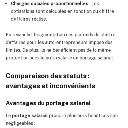
Charges sociales proportionnelles
: Les
cotisations sont calculées en fonction du chiffre
d’affaires réalisé.
En revanche, l’augmentation des plafonds de chiffre
d’affaires pour les auto-entrepreneurs impose des
limites. De plus, ils ne bénéficient pas de la même
protection sociale qu’un salarié en portage salarial.
Comparaison des statuts :
avantages et inconvénients
Avantages du portage salarial
Le
portage salarial
procure plusieurs bénéfices non
négligeables :