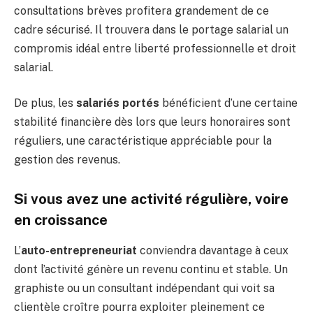
consultations brèves profitera grandement de ce
cadre sécurisé. Il trouvera dans le portage salarial un
compromis idéal entre liberté professionnelle et droit
salarial.
De plus, les
salariés portés
bénéficient d’une certaine
stabilité financière dès lors que leurs honoraires sont
réguliers, une caractéristique appréciable pour la
gestion des revenus.
Si vous avez une activité régulière, voire
en croissance
L’
auto-entrepreneuriat
conviendra davantage à ceux
dont l’activité génère un revenu continu et stable. Un
graphiste ou un consultant indépendant qui voit sa
clientèle croître pourra exploiter pleinement ce