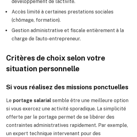
développement de l’activité.
Accès limité à certaines prestations sociales
(chômage, formation).
Gestion administrative et fiscale entièrement à la
charge de l’auto-entrepreneur.
Critères de choix selon votre
situation personnelle
Si vous réalisez des missions ponctuelles
Le
portage salarial
semble être une meilleure option
si vous exercez une activité sporadique. La simplicité
offerte par le portage permet de se libérer des
contraintes administratives rapidement. Par exemple,
un expert technique intervenant pour des