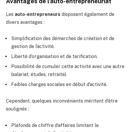
Avantages de l’auto-entrepreneuriat
Les
auto-entrepreneurs
disposent également de
divers avantages :
Simplification des démarches de création et de
gestion de l’activité.
Liberté d’organisation et de tarification.
Possibilité de cumuler cette activité avec une autre
(salariat, études, retraite).
Faibles charges sociales en début d’activité.
Cependant, quelques inconvénients méritent d’être
soulignés :
Plafonds de chiffre d’affaires limitant le