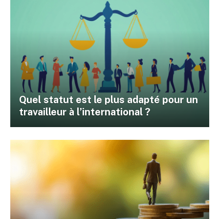
Quel statut est le plus adapté pour un
travailleur à l’international ?